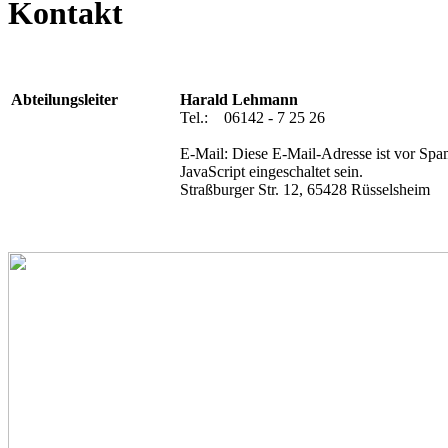
Kontakt
Abteilungsleiter
Harald Lehmann
Tel.: 06142 - 7 25 26
E-Mail:
Diese E-Mail-Adresse ist vor Spa
JavaScript eingeschaltet sein.
Straßburger Str. 12, 65428 Rüsselsheim