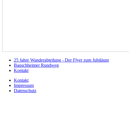
25 Jahre Wanderabteilung - Der Flyer zum Jubiläum
Bauschheimer Rundweg
Kontakt
Kontakt
Impressum
Datenschutz