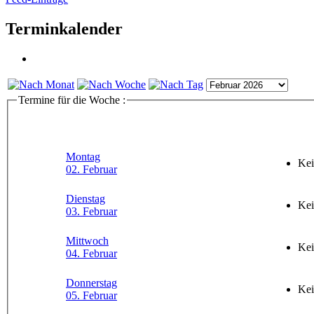
Terminkalender
Termine für die Woche :
Montag
Kei
02. Februar
Dienstag
Kei
03. Februar
Mittwoch
Kei
04. Februar
Donnerstag
Kei
05. Februar