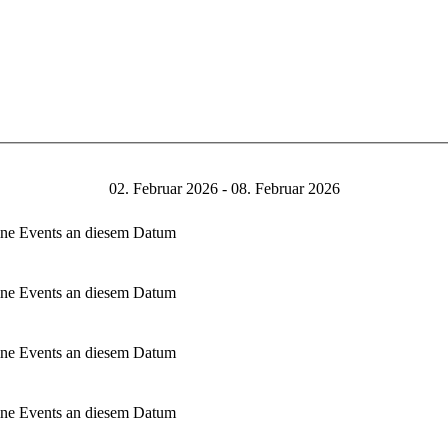
02. Februar 2026 - 08. Februar 2026
ne Events an diesem Datum
ne Events an diesem Datum
ne Events an diesem Datum
ne Events an diesem Datum