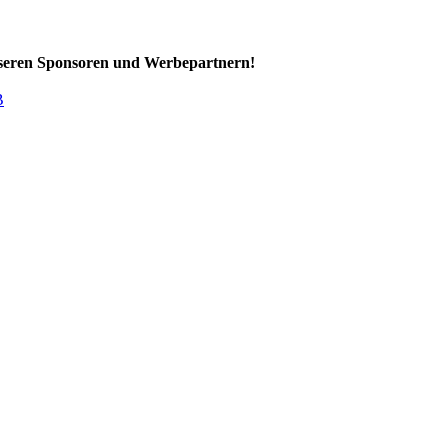
unseren Sponsoren und Werbepartnern!