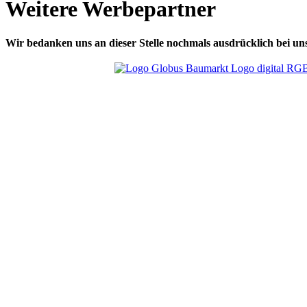
Weitere Werbepartner
Wir bedanken uns an dieser Stelle nochmals ausdrücklich bei 