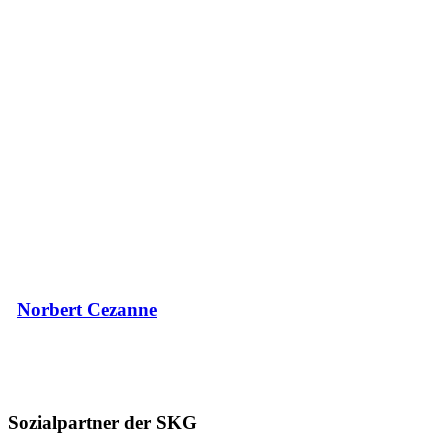
Norbert Cezanne
Sozialpartner der SKG