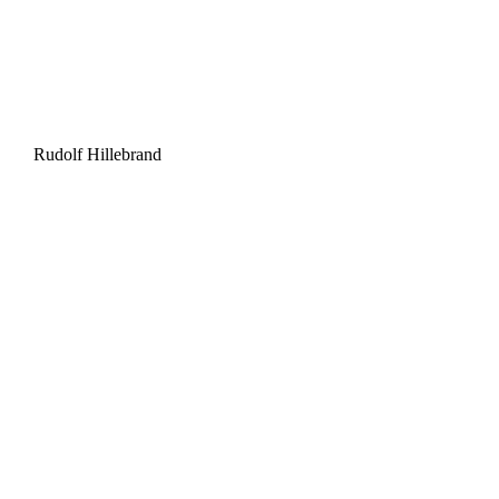
Rudolf Hillebrand