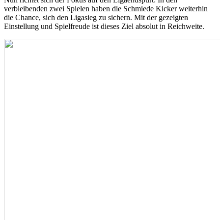
verbleibenden zwei Spielen haben die Schmiede Kicker weiterhin
die Chance, sich den Ligasieg zu sichern. Mit der gezeigten
Einstellung und Spielfreude ist dieses Ziel absolut in Reichweite.