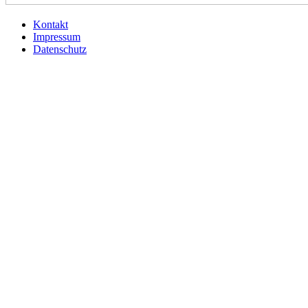
Kontakt
Impressum
Datenschutz