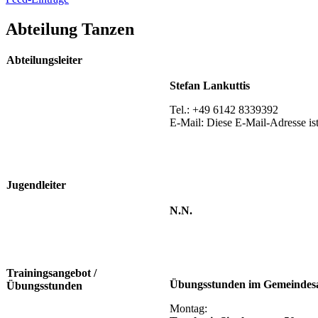
Abteilung Tanzen
Abteilungsleiter
Stefan Lankuttis
Tel.: +49 6142 8339392
E-Mail:
Diese E-Mail-Adresse ist
Jugendleiter
N.N.
Trainingsangebot /
Übungsstunden im Gemeindesaa
Übungsstunden
Montag: