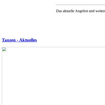
Das aktuelle Angebot und weiter
Tanzen - Aktuelles