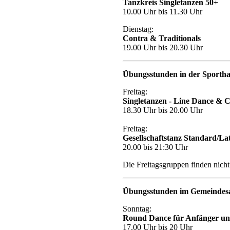
Tanzkreis Singletanzen 50+
10.00 Uhr bis 11.30 Uhr
Dienstag:
Contra & Traditionals
19.00 Uhr bis 20.30 Uhr
Übungsstunden in der Sporthal
Freitag:
Singletanzen - Line Dance & 
18.30 Uhr bis 20.00 Uhr
Freitag:
Gesellschaftstanz Standard/La
20.00 bis 21:30 Uhr
Die Freitagsgruppen finden nicht
Übungsstunden im Gemeindesaal
Sonntag:
Round Dance
für Anfänger un
17.00 Uhr bis 20 Uhr