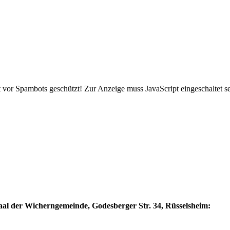
 vor Spambots geschützt! Zur Anzeige muss JavaScript eingeschaltet se
l der Wicherngemeinde, Godesberger Str. 34, Rüsselsheim: