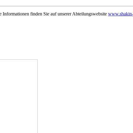
e Informationen finden Sie auf unserer Abteilungswebsite
www.shakin-t