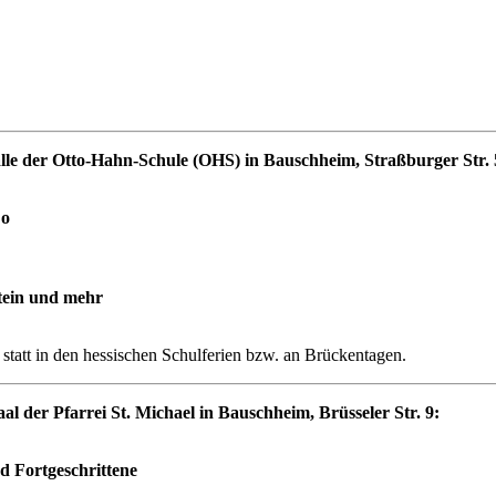
le der Otto-Hahn-Schule (OHS) in Bauschheim, Straßburger Str. 
Co
tein und mehr
 statt in den hessischen Schulferien bzw. an Brückentagen.
 der Pfarrei St. Michael in Bauschheim, Brüsseler Str. 9:
d Fortgeschrittene