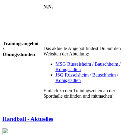
N.N.
Trainingsangebot
Das aktuelle Angebot findest Du auf den
/
Websiten der Abteilung:
Übungsstunden
MSG Rüsselsheim / Bauschheim /
Königstädten
JSG Rüsselsheim / Bauschheim /
Königstädten
Einfach zu den Trainingszeiten an der
Sporthalle einfinden und mitmachen!
Handball - Aktuelles