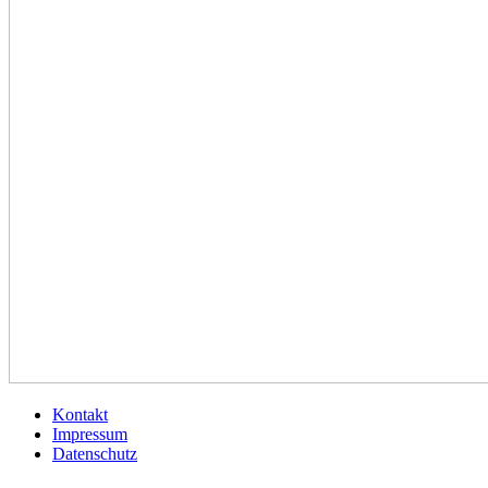
Kontakt
Impressum
Datenschutz