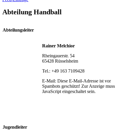
Abteilung Handball
Abteilungsleiter
Rainer Melchior
Rheingauerstr. 54
65428 Rüsselsheim
Tel.: +49 163 7109428
E-Mail:
Diese E-Mail-Adresse ist vor
Spambots geschützt! Zur Anzeige muss
JavaScript eingeschaltet sein.
Jugendleiter