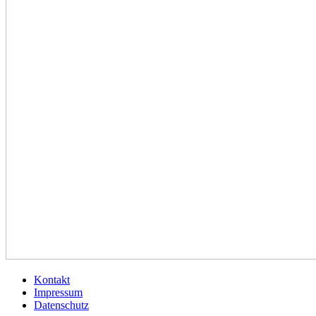
Kontakt
Impressum
Datenschutz