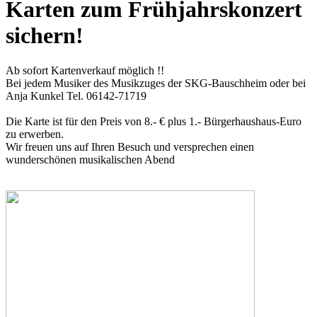
Karten zum Frühjahrskonzert
sichern!
Ab sofort Kartenverkauf möglich !!
Bei jedem Musiker des Musikzuges der SKG-Bauschheim oder bei
Anja Kunkel Tel. 06142-71719
Die Karte ist für den Preis von 8.- € plus 1.- Bürgerhaushaus-Euro
zu erwerben.
Wir freuen uns auf Ihren Besuch und versprechen einen
wunderschönen musikalischen Abend