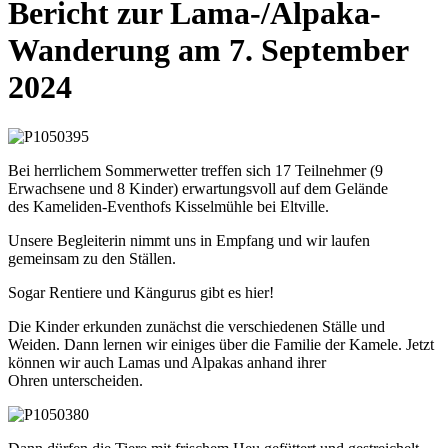
Bericht zur Lama-/Alpaka-
Wanderung am 7. September
2024
Bei herrlichem Sommerwetter treffen sich 17 Teilnehmer (9
Erwachsene und 8 Kinder) erwartungsvoll auf dem Gelände
des Kameliden-Eventhofs Kisselmühle bei Eltville.
Unsere Begleiterin nimmt uns in Empfang und wir laufen
gemeinsam zu den Ställen.
Sogar Rentiere und Kängurus gibt es hier!
Die Kinder erkunden zunächst die verschiedenen Ställe und
Weiden. Dann lernen wir einiges über die Familie der Kamele. Jetzt
können wir auch Lamas und Alpakas anhand ihrer
Ohren unterscheiden.