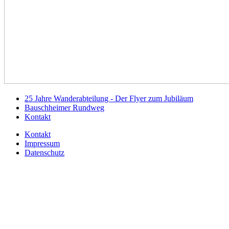
25 Jahre Wanderabteilung - Der Flyer zum Jubiläum
Bauschheimer Rundweg
Kontakt
Kontakt
Impressum
Datenschutz