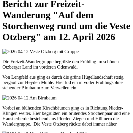
Bericht zur Freizeit-
Wanderung "Auf dem
Storchenweg rund um die Veste
Otzberg" am 12. April 2026
Die Freizeit-Wandergruppe begrüßte den Frühling im schönen
Otzberger Land im vorderen Odenwald.
Von Lengfeld aus ging es durch die grüne Hügellandschaft stetig
bergauf zur Heyden Mühle. Hier lud ein in voller Frühlingsblüte
stehender Birnbaum zum Verweilen ein.
Vorbei an blühenden Kirschbäumen ging es in Richtung Nieder-
Klingen weiter. Hier begrüßten ein brütendes Strochenpaar und eine
Haustierherde bestehend aus Pferden Ziegen und Hühnern die
Wandergruppe. Die Veste Otzberg rückte dabei immer näher.