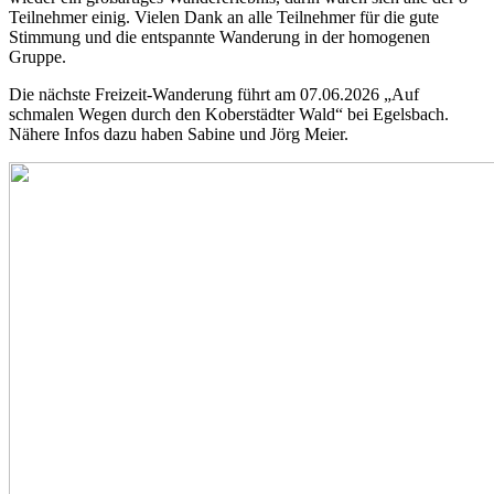
Teilnehmer einig. Vielen Dank an alle Teilnehmer für die gute
Stimmung und die entspannte Wanderung in der homogenen
Gruppe.
Die nächste Freizeit-Wanderung führt am 07.06.2026 „Auf
schmalen Wegen durch den Koberstädter Wald“ bei Egelsbach.
Nähere Infos dazu haben Sabine und Jörg Meier.