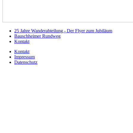
25 Jahre Wanderabteilung - Der Flyer zum Jubiläum
Bauschheimer Rundweg
Kontakt
Kontakt
Impressum
Datenschutz