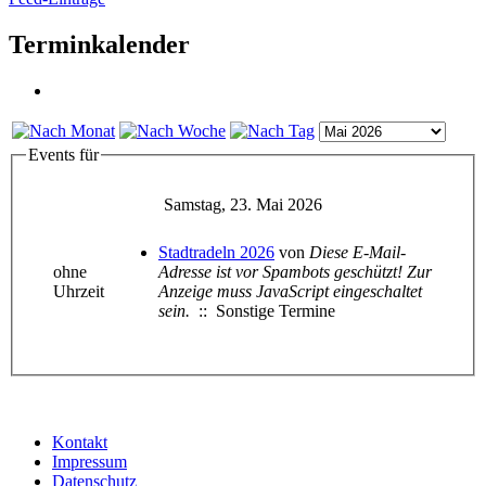
Terminkalender
Events für
Samstag, 23. Mai 2026
Stadtradeln 2026
von
Diese E-Mail-
ohne
Adresse ist vor Spambots geschützt! Zur
Uhrzeit
Anzeige muss JavaScript eingeschaltet
sein.
:: Sonstige Termine
Kontakt
Impressum
Datenschutz