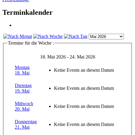
Terminkalender
Termine für die Woche :
18. Mai 2026 - 24. Mai 2026
Montag
Keine Events an diesem Datum
18. Mai
Dienstag
Keine Events an diesem Datum
19. Mai
Mittwoch
Keine Events an diesem Datum
20. Mai
Donnerstag
Keine Events an diesem Datum
21. Mai