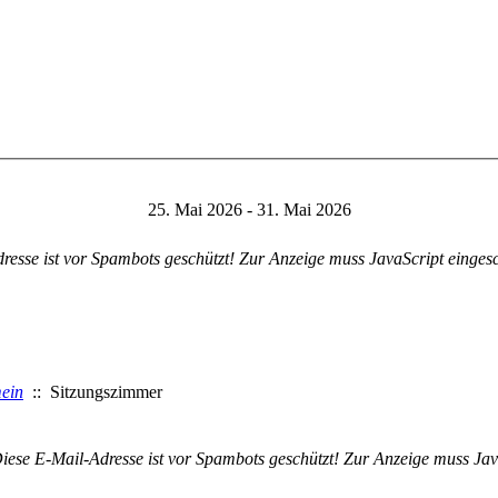
25. Mai 2026 - 31. Mai 2026
resse ist vor Spambots geschützt! Zur Anzeige muss JavaScript eingesch
ein
:: Sitzungszimmer
iese E-Mail-Adresse ist vor Spambots geschützt! Zur Anzeige muss Java