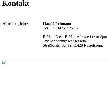
Kontakt
Abteilungsleiter
Harald Lehmann
Tel.: 06142 - 7 25 26
E-Mail:
Diese E-Mail-Adresse ist vor Spa
JavaScript eingeschaltet sein.
Straßburger Str. 12, 65428 Rüsselsheim