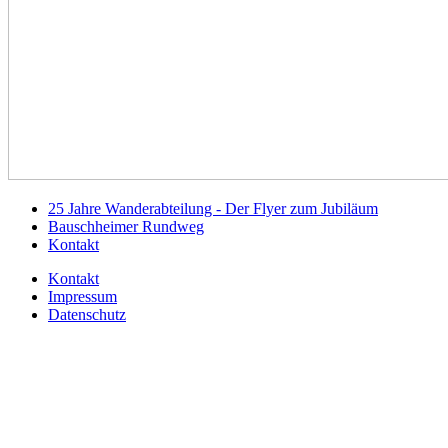
25 Jahre Wanderabteilung - Der Flyer zum Jubiläum
Bauschheimer Rundweg
Kontakt
Kontakt
Impressum
Datenschutz