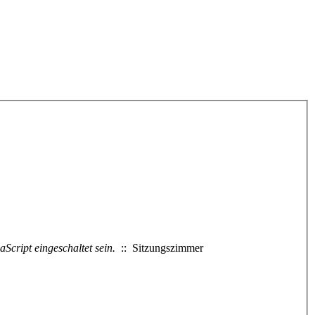
Script eingeschaltet sein.
:: Sitzungszimmer