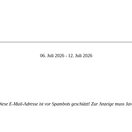
06. Juli 2026 - 12. Juli 2026
iese E-Mail-Adresse ist vor Spambots geschützt! Zur Anzeige muss Java