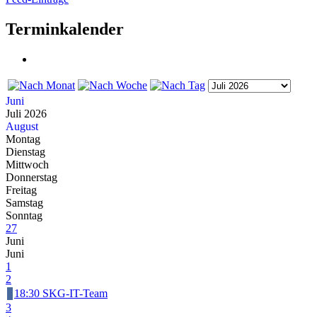
Terminkalender
Juni
Juli 2026
August
Montag
Dienstag
Mittwoch
Donnerstag
Freitag
Samstag
Sonntag
27
Juni
Juni
1
2
18:30 SKG-IT-Team
3