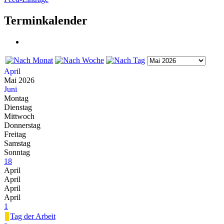
Terminkalender
April
Mai 2026
Juni
Montag
Dienstag
Mittwoch
Donnerstag
Freitag
Samstag
Sonntag
18
April
April
April
April
1
Tag der Arbeit