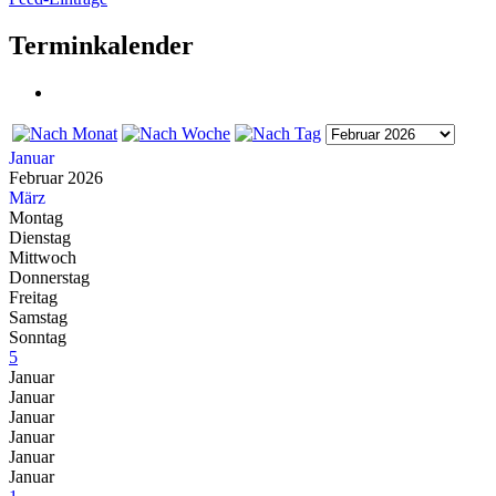
Terminkalender
Januar
Februar 2026
März
Montag
Dienstag
Mittwoch
Donnerstag
Freitag
Samstag
Sonntag
5
Januar
Januar
Januar
Januar
Januar
Januar